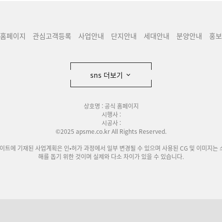
홈페이지
관심고객등록
사업안내
단지안내
세대안내
분양안내
홍보
sns 더보기
상호명 : 공식 홈페이지
시행사 :
시공사 :
©2025 apsme.co.kr All Rights Reserved.
사이트에 기재된 사업계획은 인•허가 과정에서 일부 변경될 수 있으며 사용된 CG 및 이미지는 
해를 돕기 위한 것이며 실제와 다소 차이가 있을 수 있습니다.